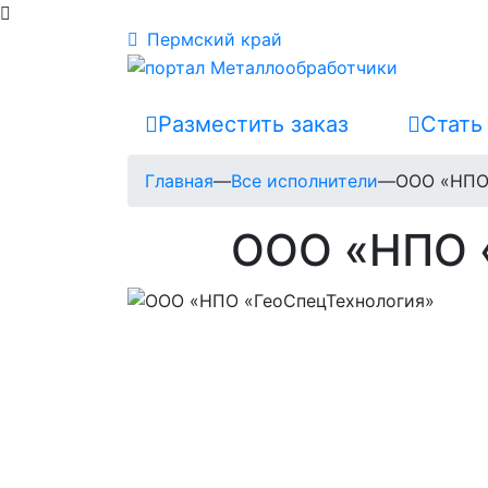
Пермский край
Разместить заказ
Стать
Главная
—
Все исполнители
—
ООО «НПО
ООО «НПО 