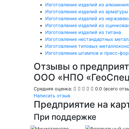
Изготовление изделий из алюминия
Изготовление изделий из арматуры
Изготовление изделий из нержаве
Изготовление изделий из оцинкова
Изготовление изделий из титана
Изготовление нестандартных мета
Изготовление типовых металлокон
Изготовление штампов и пресс-фо
Отзывы о предприя
ООО «НПО «ГеоСпец
Средняя оценка:
0.0
(всего отзы
Написать отзыв
Предприятие на кар
При поддержке