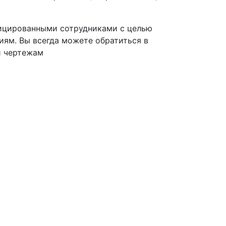
фицированными сотрудниками с целью
ям. Вы всегда можете обратиться в
и чертежам