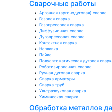
Сварочные работы
Аргонная (аргонодуговая) сварка
Газовая сварка
Газопрессовая сварка
Диффузионная сварка
Дугопрессовая сварка
Контактная сварка
Наплавка
Пайка
Полуавтоматическая дуговая сварк
Роботизированная сварка
Ручная дуговая сварка
Сварка арматуры
Сварка труб
Ультразвуковая сварка
Химическая сварка
Обработка металлов д