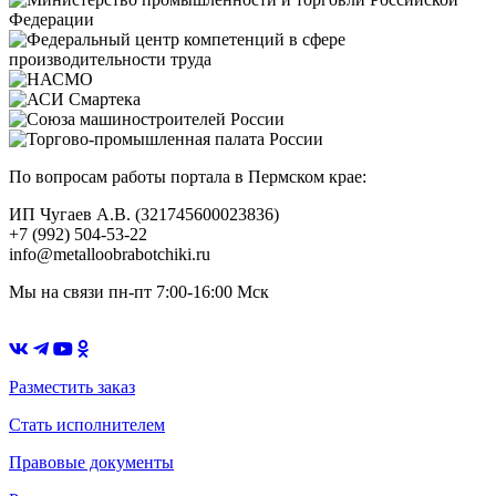
По вопросам работы портала в Пермском крае:
ИП Чугаев А.В. (321745600023836)
+7 (992) 504-53-22
info@metalloobrabotchiki.ru
Мы на связи пн-пт 7:00-16:00 Мск
Разместить заказ
Стать исполнителем
Правовые документы