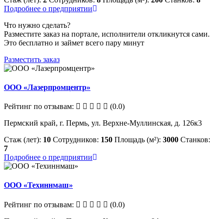
Подробнее о предприятии
Что нужно сделать?
Разместите заказ на портале, исполнители откликнутся сами.
Это бесплатно и займет всего пару минут
Разместить заказ
ООО «Лазерпромцентр»
Рейтинг по отзывам:
(0.0)
Пермский край, г. Пермь, ул. Верхне-Муллинская, д. 126к3
Стаж (лет):
10
Сотрудников:
150
Площадь (м²):
3000
Станков:
7
Подробнее о предприятии
ООО «Техиннмаш»
Рейтинг по отзывам:
(0.0)