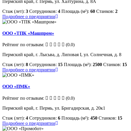
Пермский край, г. Пермь, ул. Халтурина, д. 8А
Стаж (лет):
3
Сотрудников:
4
Площадь (м²):
60
Станков:
2
Подробнее о предприятии
ООО «ТПК «Машпром»
Рейтинг по отзывам:
(0.0)
Пермский край, г. Лысьва, д. Липовая I, ул. Солнечная, д. 8
Стаж (лет):
8
Сотрудников:
15
Площадь (м²):
2500
Станков:
15
Подробнее о предприятии
ООО «ПМК»
Рейтинг по отзывам:
(0.0)
Пермский край, г. Пермь, ул. Бригадирская, д. 20к1
Стаж (лет):
4
Сотрудников:
6
Площадь (м²):
450
Станков:
15
Подробнее о предприятии