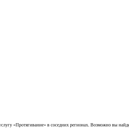
слугу «Протягивание» в соседних регионах. Возможно вы найде