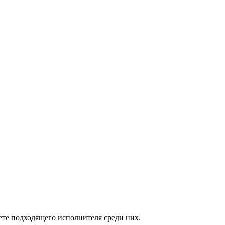
те подходящего исполнителя среди них.