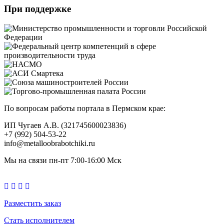
При поддержке
По вопросам работы портала в Пермском крае:
ИП Чугаев А.В. (321745600023836)
+7 (992) 504-53-22
info@metalloobrabotchiki.ru
Мы на связи пн-пт 7:00-16:00 Мск
Разместить заказ
Стать исполнителем