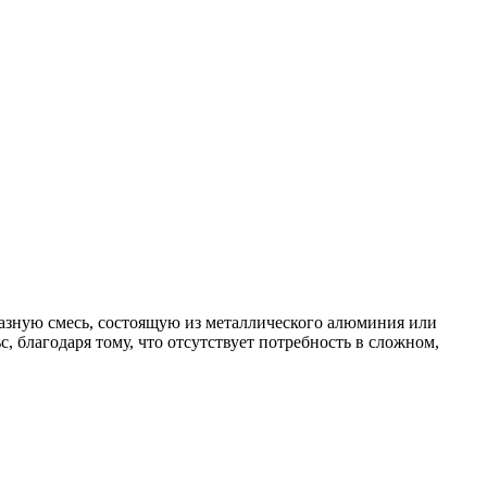
разную смесь, состоящую из металлического алюминия или
 благодаря тому, что отсутствует потребность в сложном,