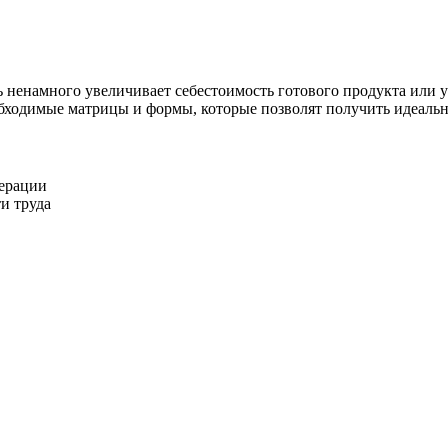
 ненамного увеличивает себестоимость готового продукта или 
обходимые матрицы и формы, которые позволят получить идеальн