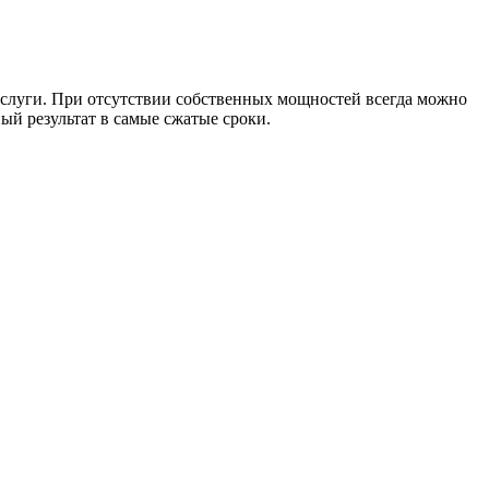
услуги. При отсутствии собственных мощностей всегда можно
ый результат в самые сжатые сроки.