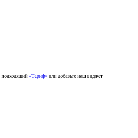
е подходящий
«Тариф»
или добавьте наш виджет