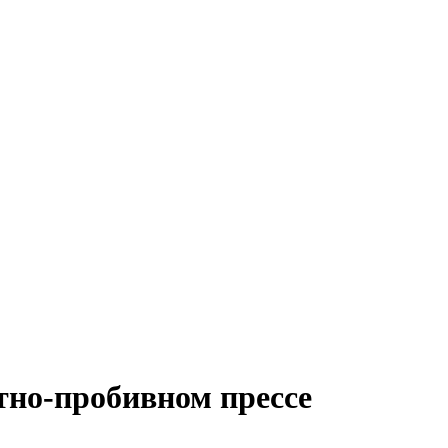
тно-пробивном прессе