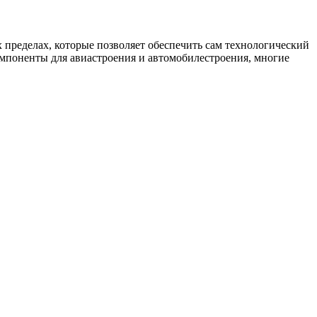
 пределах, которые позволяет обеспечить сам технологический
омпоненты для авиастроения и автомобилестроения, многие