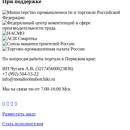
При поддержке
По вопросам работы портала в Пермском крае:
ИП Чугаев А.В. (321745600023836)
+7 (992) 504-53-22
info@metalloobrabotchiki.ru
Мы на связи пн-пт 7:00-16:00 Мск
Разместить заказ
Стать исполнителем