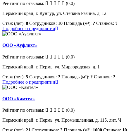
Рейтинг по отзывам:
(0.0)
Пермский край, г. Кунгур, ул. Степана Разина, д. 12
Стаж (лет):
8
Сотрудников:
10
Площадь (м²):
?
Станков:
?
Подробнее о предприятии
ООО «Ауфлихт»
Рейтинг по отзывам:
(0.0)
Пермский край, г. Пермь, ул. Миргородская, д. 1
Стаж (лет):
5
Сотрудников:
?
Площадь (м²):
?
Станков:
?
Подробнее о предприятии
ООО «Камтел»
Рейтинг по отзывам:
(0.0)
Пермский край, г. Пермь, ул. Промышленная, д. 115, лит. Ч
Стаж (лет):
21
Сотрудников:
?
Площадь (м²):
1000
Станков:
10