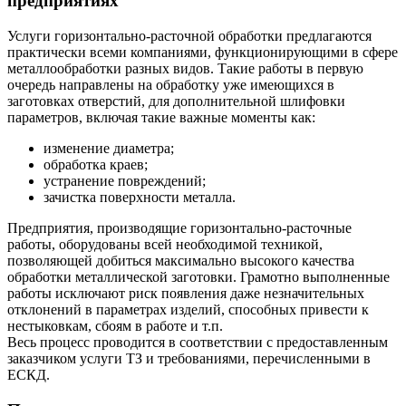
предприятиях
Услуги горизонтально-расточной обработки предлагаются
практически всеми компаниями, функционирующими в сфере
металлообработки разных видов. Такие работы в первую
очередь направлены на обработку уже имеющихся в
заготовках отверстий, для дополнительной шлифовки
параметров, включая такие важные моменты как:
изменение диаметра;
обработка краев;
устранение повреждений;
зачистка поверхности металла.
Предприятия, производящие горизонтально-расточные
работы, оборудованы всей необходимой техникой,
позволяющей добиться максимально высокого качества
обработки металлической заготовки. Грамотно выполненные
работы исключают риск появления даже незначительных
отклонений в параметрах изделий, способных привести к
нестыковкам, сбоям в работе и т.п.
Весь процесс проводится в соответствии с предоставленным
заказчиком услуги ТЗ и требованиями, перечисленными в
ЕСКД.