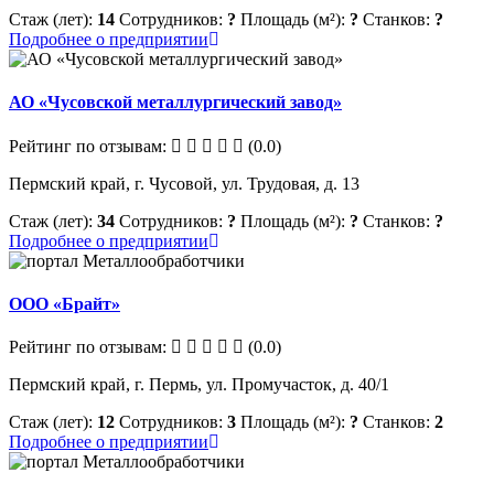
Стаж (лет):
14
Сотрудников:
?
Площадь (м²):
?
Станков:
?
Подробнее о предприятии
АО «Чусовской металлургический завод»
Рейтинг по отзывам:
(0.0)
Пермский край, г. Чусовой, ул. Трудовая, д. 13
Стаж (лет):
34
Сотрудников:
?
Площадь (м²):
?
Станков:
?
Подробнее о предприятии
ООО «Брайт»
Рейтинг по отзывам:
(0.0)
Пермский край, г. Пермь, ул. Промучасток, д. 40/1
Стаж (лет):
12
Сотрудников:
3
Площадь (м²):
?
Станков:
2
Подробнее о предприятии