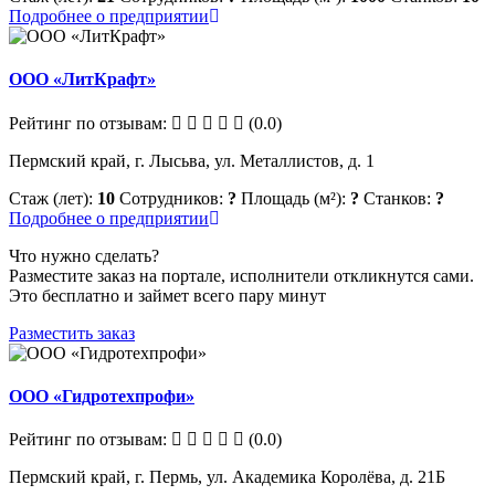
Подробнее о предприятии
ООО «ЛитКрафт»
Рейтинг по отзывам:
(0.0)
Пермский край, г. Лысьва, ул. Металлистов, д. 1
Стаж (лет):
10
Сотрудников:
?
Площадь (м²):
?
Станков:
?
Подробнее о предприятии
Что нужно сделать?
Разместите заказ на портале, исполнители откликнутся сами.
Это бесплатно и займет всего пару минут
Разместить заказ
ООО «Гидротехпрофи»
Рейтинг по отзывам:
(0.0)
Пермский край, г. Пермь, ул. Академика Королёва, д. 21Б