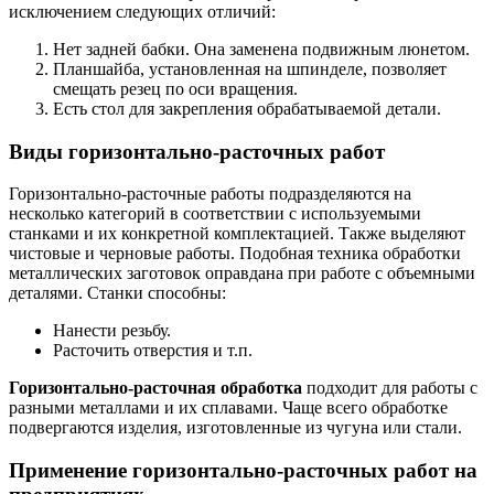
исключением следующих отличий:
Нет задней бабки. Она заменена подвижным люнетом.
Планшайба, установленная на шпинделе, позволяет
смещать резец по оси вращения.
Есть стол для закрепления обрабатываемой детали.
Виды горизонтально-расточных работ
Горизонтально-расточные работы подразделяются на
несколько категорий в соответствии с используемыми
станками и их конкретной комплектацией. Также выделяют
чистовые и черновые работы. Подобная техника обработки
металлических заготовок оправдана при работе с объемными
деталями. Станки способны:
Нанести резьбу.
Расточить отверстия и т.п.
Горизонтально-расточная обработка
подходит для работы с
разными металлами и их сплавами. Чаще всего обработке
подвергаются изделия, изготовленные из чугуна или стали.
Применение горизонтально-расточных работ на