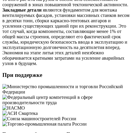
сооружений в зонах повышенной тектонической активности.
Закладные детали
являются фундаментом для монтажа
вентилируемых фасадов, установки массивных станков весом
в десятки тонн, сборки каркасно-тентовых ангаров и
усиления существующих зданий при их реконструкции. Это
тот случай, когда компоненты, составляющие менее 1% от
общей массы строения, определяют его фактический срок
службы, юридическую безопасность ввода в эксплуатацию и
эксплуатационную долговечность на десятилетия вперед.
Экономия на этапе литья этих деталей неизбежно
оборачивается кратными затратами на усиление аварийных
узлов в будущем.
При поддержке