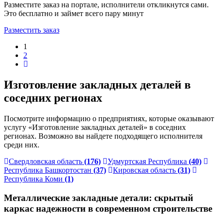
Разместите заказ на портале, исполнители откликнутся сами.
Это бесплатно и займет всего пару минут
Разместить заказ
1
2
Изготовление закладных деталей в
соседних регионах
Посмотрите информацию о предприятиях, которые оказывают
услугу «Изготовление закладных деталей» в соседних
регионах. Возможно вы найдете подходящего исполнителя
среди них.
Свердловская область
(176)
Удмуртская Республика
(40)
Республика Башкортостан
(37)
Кировская область
(31)
Республика Коми
(1)
Металлические закладные детали: скрытый
каркас надежности в современном строительстве