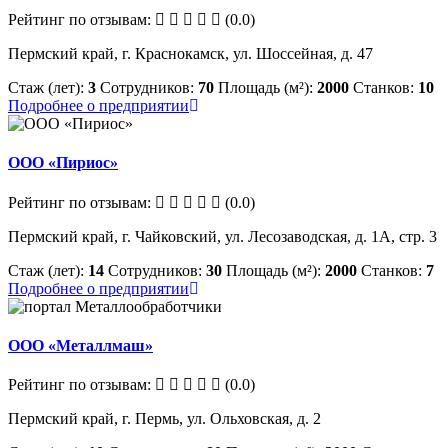
Рейтинг по отзывам:
(0.0)
Пермский край, г. Краснокамск, ул. Шоссейная, д. 47
Стаж (лет):
3
Сотрудников:
70
Площадь (м²):
2000
Станков:
10
Подробнее о предприятии
ООО «Пириос»
Рейтинг по отзывам:
(0.0)
Пермский край, г. Чайковский, ул. Лесозаводская, д. 1А, стр. 3
Стаж (лет):
14
Сотрудников:
30
Площадь (м²):
2000
Станков:
7
Подробнее о предприятии
ООО «Металлмаш»
Рейтинг по отзывам:
(0.0)
Пермский край, г. Пермь, ул. Ольховская, д. 2