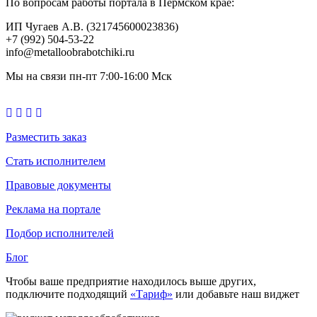
По вопросам работы портала в Пермском крае:
ИП Чугаев А.В. (321745600023836)
+7 (992) 504-53-22
info@metalloobrabotchiki.ru
Мы на связи пн-пт 7:00-16:00 Мск
Разместить заказ
Стать исполнителем
Правовые документы
Реклама на портале
Подбор исполнителей
Блог
Чтобы ваше предприятие находилось выше других,
подключите подходящий
«Тариф»
или добавьте наш виджет