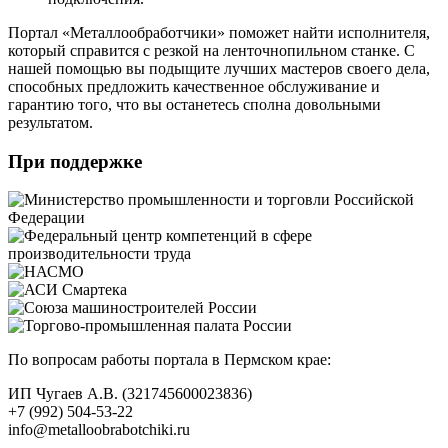
Портал «Металлообработчики» поможет найти исполнителя,
который справится с резкой на ленточнопильном станке. С
нашей помощью вы подыщите лучших мастеров своего дела,
способных предложить качественное обслуживание и
гарантию того, что вы останетесь сполна довольными
результатом.
При поддержке
По вопросам работы портала в Пермском крае:
ИП Чугаев А.В. (321745600023836)
+7 (992) 504-53-22
info@metalloobrabotchiki.ru