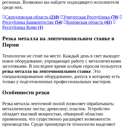
регионах. Возможно вы найдете подходящего исполнителя
среди них.
Свердловская область
(210)
Удмуртская Республика
(70)
Республика Башкортостан
(54)
Кировская область
(41)
Республика Коми
(1)
Резка металла на ленточнопильном станке в
Перми
Технологии не стоят на месте. Каждый день в свет выходит
новое оборудование, упрощающее работу с металлическими
заготовками. В последнее время особым спросом пользуется
резка металла на ленточнопильном станке
. Это
специализированное оборудование, допуск к которому есть
только у подготовленных профессиональных мастеров.
Особенности резки
Резка металла ленточной пилой позволяет обрабатывать:
металлические листы; древесину; пластик. Устройство
обладает высокой мощностью, обширной областью
применения, что существенно расширяет возможности
производства. Среди преимуществ технологии выделяют