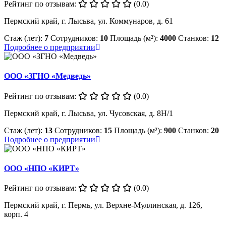
Рейтинг по отзывам:
(0.0)
Пермский край, г. Лысьва, ул. Коммунаров, д. 61
Стаж (лет):
7
Сотрудников:
10
Площадь (м²):
4000
Станков:
12
Подробнее о предприятии
ООО «ЗГНО «Медведь»
Рейтинг по отзывам:
(0.0)
Пермский край, г. Лысьва, ул. Чусовская, д. 8Н/1
Стаж (лет):
13
Сотрудников:
15
Площадь (м²):
900
Станков:
20
Подробнее о предприятии
ООО «НПО «КИРТ»
Рейтинг по отзывам:
(0.0)
Пермский край, г. Пермь, ул. Верхне-Муллинская, д. 126,
корп. 4