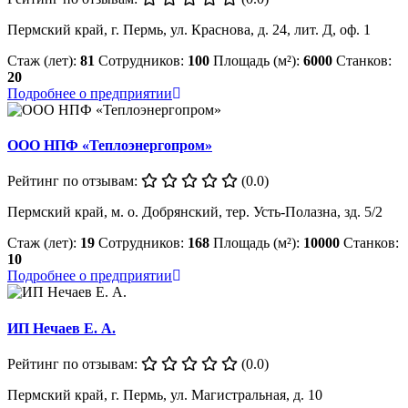
Пермский край, г. Пермь, ул. Краснова, д. 24, лит. Д, оф. 1
Стаж (лет):
81
Сотрудников:
100
Площадь (м²):
6000
Станков:
20
Подробнее о предприятии
ООО НПФ «Теплоэнергопром»
Рейтинг по отзывам:
(0.0)
Пермский край, м. о. Добрянский, тер. Усть-Полазна, зд. 5/2
Стаж (лет):
19
Сотрудников:
168
Площадь (м²):
10000
Станков:
10
Подробнее о предприятии
ИП Нечаев Е. А.
Рейтинг по отзывам:
(0.0)
Пермский край, г. Пермь, ул. Магистральная, д. 10