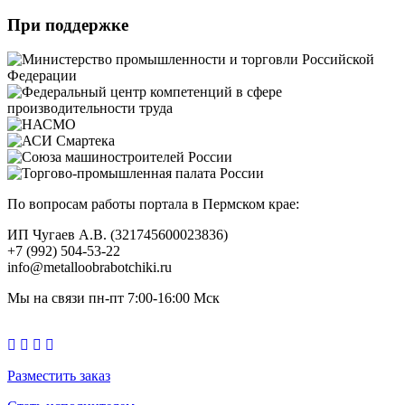
При поддержке
По вопросам работы портала в Пермском крае:
ИП Чугаев А.В. (321745600023836)
+7 (992) 504-53-22
info@metalloobrabotchiki.ru
Мы на связи пн-пт 7:00-16:00 Мск
Разместить заказ