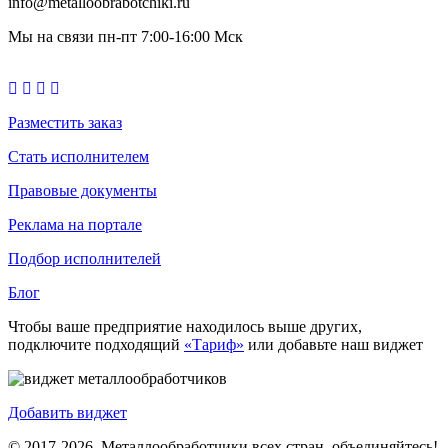
info@metalloobrabotchiki.ru
Мы на связи пн-пт 7:00-16:00 Мск
Разместить заказ
Стать исполнителем
Правовые документы
Реклама на портале
Подбор исполнителей
Блог
Чтобы ваше предприятие находилось выше других,
подключите подходящий
«Тариф»
или добавьте наш виджет
Добавить виджет
© 2017-2026. Металлообработчики всех стран, объединяйтесь!