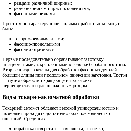
резцами различной ширины;
резьбонарезными приспособлениями;
фасонными резцами.
При этом по характеру производимых работ станки могут
быть:
токарно-револьверными;
фасонно-продольными;
фасонно-отрезными.
Первые последовательно обрабатывают заготовку
инструментами, закрепленными в головке барабанного типа.
Вторые предназначены для обработки фасонных деталей
большой длины при продольном движении заготовки. Третьи
— путем обработки вращающейся заготовки
перпендикулярно расположенным резцом.
Виды токарно-автоматной обработки
Токарный автомат обладает высокой универсальностью и
позволяет проводить достаточно большое количество
операций. Среди них:
обработка отверстий — сверловка, расточка,