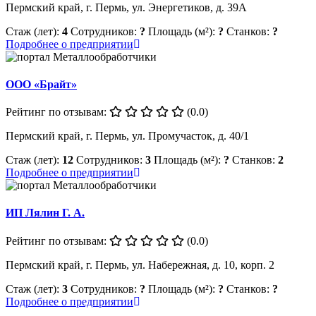
Пермский край, г. Пермь, ул. Энергетиков, д. 39А
Стаж (лет):
4
Сотрудников:
?
Площадь (м²):
?
Станков:
?
Подробнее о предприятии
ООО «Брайт»
Рейтинг по отзывам:
(0.0)
Пермский край, г. Пермь, ул. Промучасток, д. 40/1
Стаж (лет):
12
Сотрудников:
3
Площадь (м²):
?
Станков:
2
Подробнее о предприятии
ИП Лялин Г. А.
Рейтинг по отзывам:
(0.0)
Пермский край, г. Пермь, ул. Набережная, д. 10, корп. 2
Стаж (лет):
3
Сотрудников:
?
Площадь (м²):
?
Станков:
?
Подробнее о предприятии