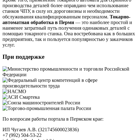
производства деталей более оправдано чем использование
станков ЧПУ, в силу их дороговизны и необходимости
обслуживания квалифицированным персоналом.
Токарно-
автоматная обработка в Перми
— это наиболее простой и
наименее затратный путь получения одинаковых деталей с
помощью токарного станка. Она востребована как в больших
предприятиях, так и пользуется популярностью у заказчиков
услуг.
При поддержке
По вопросам работы портала в Пермском крае:
ИП Чугаев А.В. (321745600023836)
+7 (992) 504-53-22