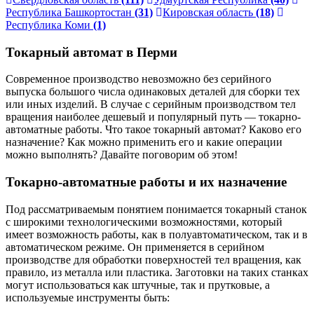
Республика Башкортостан
(31)
Кировская область
(18)
Республика Коми
(1)
Токарный автомат в Перми
Современное производство невозможно без серийного
выпуска большого числа одинаковых деталей для сборки тех
или иных изделий. В случае с серийным производством тел
вращения наиболее дешевый и популярный путь — токарно-
автоматные работы. Что такое токарный автомат? Каково его
назначение? Как можно применить его и какие операции
можно выполнять? Давайте поговорим об этом!
Токарно-автоматные работы и их назначение
Под рассматриваемым понятием понимается токарный станок
с широкими технологическими возможностями, который
имеет возможность работы, как в полуавтоматическом, так и в
автоматическом режиме. Он применяется в серийном
производстве для обработки поверхностей тел вращения, как
правило, из металла или пластика. Заготовки на таких станках
могут использоваться как штучные, так и прутковые, а
используемые инструменты быть: