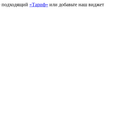
е подходящий
«Тариф»
или добавьте наш виджет