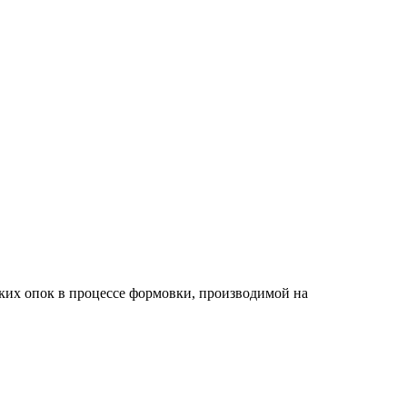
ских опок в процессе формовки, производимой на