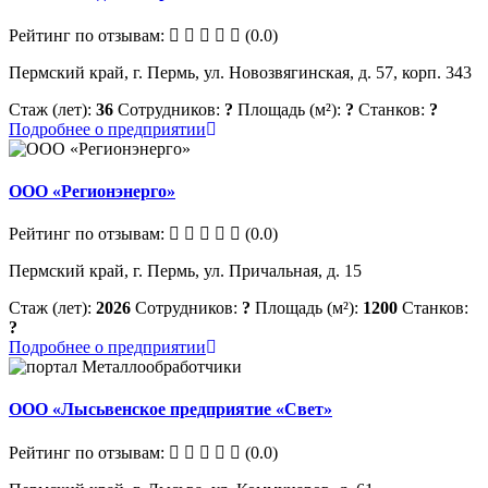
Рейтинг по отзывам:
(0.0)
Пермский край, г. Пермь, ул. Новозвягинская, д. 57, корп. 343
Стаж (лет):
36
Сотрудников:
?
Площадь (м²):
?
Станков:
?
Подробнее о предприятии
ООО «Регионэнерго»
Рейтинг по отзывам:
(0.0)
Пермский край, г. Пермь, ул. Причальная, д. 15
Стаж (лет):
2026
Сотрудников:
?
Площадь (м²):
1200
Станков:
?
Подробнее о предприятии
ООО «Лысьвенское предприятие «Свет»
Рейтинг по отзывам:
(0.0)