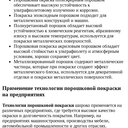
обеспечивает высокую устойчивость к
ультрафиолетовому излучению и коррозии.
Покраска эпоксидным порошком подходит для
металлических конструкций и машин.
Полиуретановый порошок обладает высокой
устойчивостью к химическим реагентам, абразивному
износу и высоким температурам, используется для
покраски металлических поверхностей.
Порошковая покраска акриловым порошком обладает
высокой стойкостью к ультрафиолету и атмосферным
условиям, хорошо сохраняет цвет.
Металлизированный порошок содержит металлические
частицы, которые при покраске создают эффект
металлического блеска, используется для декоративной
отделки и покраски металлических поверхностей.
Применение технологии порошковой покраски
на предприятиях
Технология порошковой покраски
широко применяется на
различных предприятиях, где требуется высокое качество
окраски и долговечность покрытия. Например, на
предприятиях машиностроения, производства мебели,
автомобильной промышленности и других отраслях.