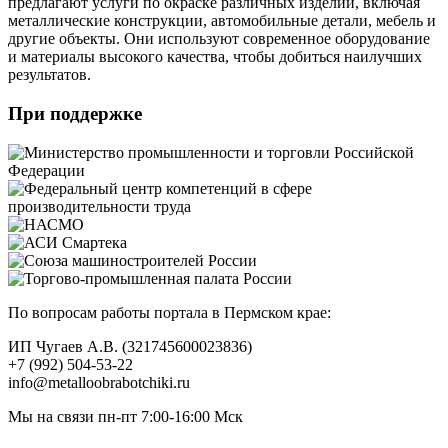
предлагают услуги по окраске различных изделий, включая
металлические конструкции, автомобильные детали, мебель и
другие объекты. Они используют современное оборудование
и материалы высокого качества, чтобы добиться наилучших
результатов.
При поддержке
По вопросам работы портала в Пермском крае:
ИП Чугаев А.В. (321745600023836)
+7 (992) 504-53-22
info@metalloobrabotchiki.ru
Мы на связи пн-пт 7:00-16:00 Мск