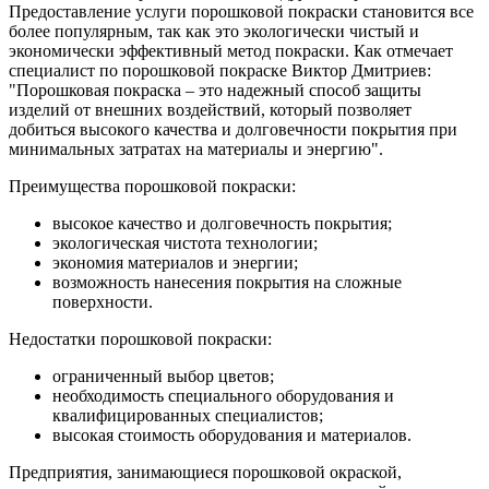
Предоставление услуги порошковой покраски становится все
более популярным, так как это экологически чистый и
экономически эффективный метод покраски. Как отмечает
специалист по порошковой покраске Виктор Дмитриев:
"Порошковая покраска – это надежный способ защиты
изделий от внешних воздействий, который позволяет
добиться высокого качества и долговечности покрытия при
минимальных затратах на материалы и энергию".
Преимущества порошковой покраски:
высокое качество и долговечность покрытия;
экологическая чистота технологии;
экономия материалов и энергии;
возможность нанесения покрытия на сложные
поверхности.
Недостатки порошковой покраски:
ограниченный выбор цветов;
необходимость специального оборудования и
квалифицированных специалистов;
высокая стоимость оборудования и материалов.
Предприятия, занимающиеся порошковой окраской,