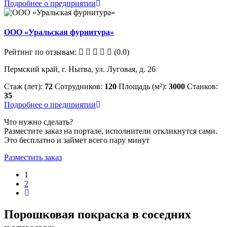
Подробнее о предприятии
ООО «Уральская фурнитура»
Рейтинг по отзывам:
(0.0)
Пермский край, г. Нытва, ул. Луговая, д. 26
Стаж (лет):
72
Сотрудников:
120
Площадь (м²):
3000
Станков:
35
Подробнее о предприятии
Что нужно сделать?
Разместите заказ на портале, исполнители откликнутся сами.
Это бесплатно и займет всего пару минут
Разместить заказ
1
2
Порошковая покраска в соседних