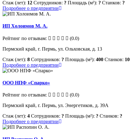
Стаж (лет):
12
Сотрудников:
?
Площадь (м²):
?
Станков:
?
Подробнее о предприятии
ИП Холоимов М. А.
Рейтинг по отзывам:
(0.0)
Пермский край, г. Пермь, ул. Ольховская, д. 13
Стаж (лет):
8
Сотрудников:
?
Площадь (м²):
400
Станков:
10
Подробнее о предприятии
ООО НПФ «Спарко»
Рейтинг по отзывам:
(0.0)
Пермский край, г. Пермь, ул. Энергетиков, д. 39А
Стаж (лет):
4
Сотрудников:
?
Площадь (м²):
?
Станков:
?
Подробнее о предприятии