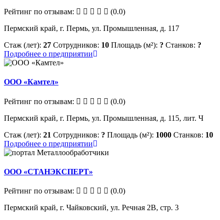
Рейтинг по отзывам:
(0.0)
Пермский край, г. Пермь, ул. Промышленная, д. 117
Стаж (лет):
27
Сотрудников:
10
Площадь (м²):
?
Станков:
?
Подробнее о предприятии
ООО «Камтел»
Рейтинг по отзывам:
(0.0)
Пермский край, г. Пермь, ул. Промышленная, д. 115, лит. Ч
Стаж (лет):
21
Сотрудников:
?
Площадь (м²):
1000
Станков:
10
Подробнее о предприятии
ООО «СТАНЭКСПЕРТ»
Рейтинг по отзывам:
(0.0)
Пермский край, г. Чайковский, ул. Речная 2В, стр. 3