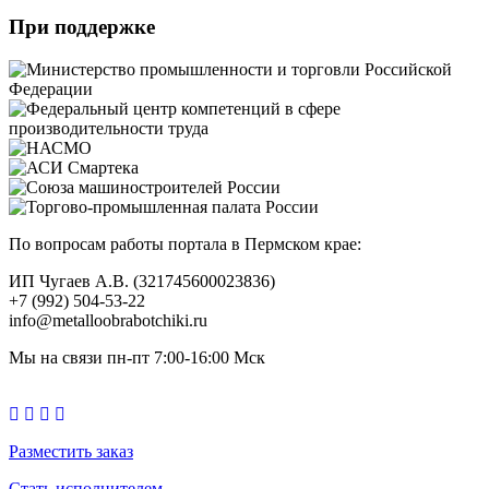
При поддержке
По вопросам работы портала в Пермском крае:
ИП Чугаев А.В. (321745600023836)
+7 (992) 504-53-22
info@metalloobrabotchiki.ru
Мы на связи пн-пт 7:00-16:00 Мск
Разместить заказ
Стать исполнителем