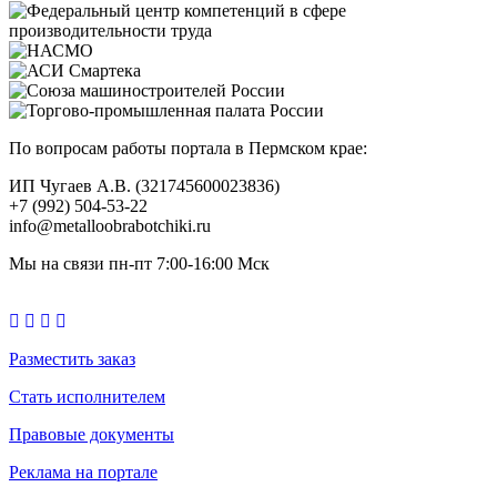
По вопросам работы портала в Пермском крае:
ИП Чугаев А.В. (321745600023836)
+7 (992) 504-53-22
info@metalloobrabotchiki.ru
Мы на связи пн-пт 7:00-16:00 Мск
Разместить заказ
Стать исполнителем
Правовые документы
Реклама на портале