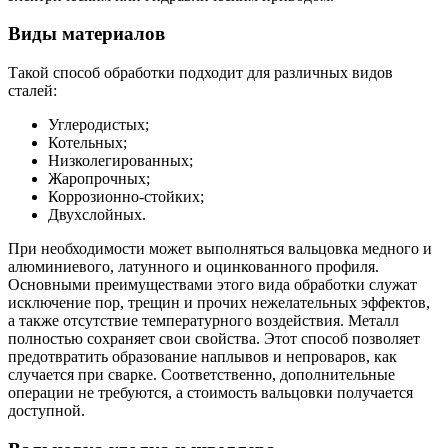
Виды материалов
Такой способ обработки подходит для различных видов
сталей:
Углеродистых;
Котельных;
Низколегированных;
Жаропрочных;
Коррозионно-стойких;
Двухслойных.
При необходимости может выполняться вальцовка медного и
алюминиевого, латунного и оцинкованного профиля.
Основными преимуществами этого вида обработки служат
исключение пор, трещин и прочих нежелательных эффектов,
а также отсутствие температурного воздействия. Металл
полностью сохраняет свои свойства. Этот способ позволяет
предотвратить образование наплывов и непроваров, как
случается при сварке. Соответственно, дополнительные
операции не требуются, а стоимость вальцовки получается
доступной.