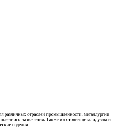
ля различных отраслей промышленности, металлургии,
шленного назначения. Также изготовим детали, узлы и
еские изделия.