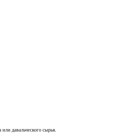
 или давальческого сырья.