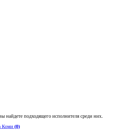
ы найдете подходящего исполнителя среди них.
а Коми
(0)