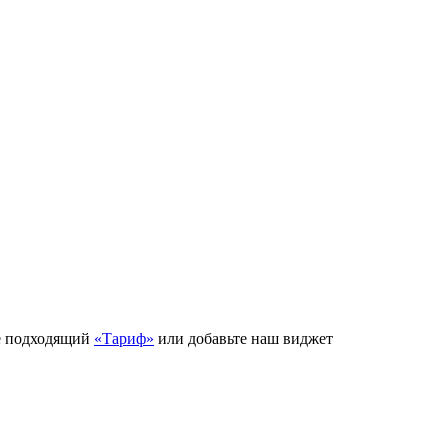
е подходящий
«Тариф»
или добавьте наш виджет