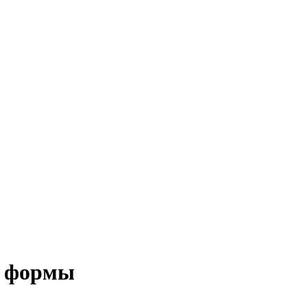
е формы