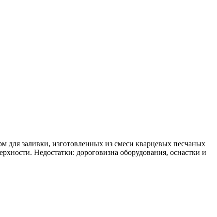
рм для заливки, изготовленных из смеси кварцевых песчаных
ерхности. Недостатки: дороговизна оборудования, оснастки и