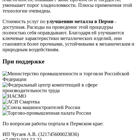
уменьшает порог хладноломкости. Плюсы применения этой
технологии очевидны.
Стоимость услуг по
улучшению металла в Перми
-
доступная. Расходы на проведение этой процедуры
полностью себя оправдывают. Благодаря ей улучшаются
ключевые характеристики металлических изделий, они
становятся более прочными, устойчивыми к механическим и
природным воздействиям.
При поддержке
По вопросам работы портала в Пермском крае:
ИП Чугаев А.В. (321745600023836)
+7 (992) 504-53-22