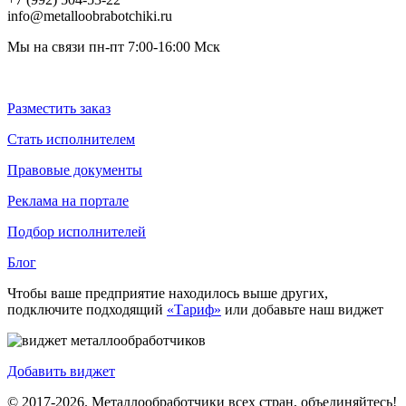
info@metalloobrabotchiki.ru
Мы на связи пн-пт 7:00-16:00 Мск
Разместить заказ
Стать исполнителем
Правовые документы
Реклама на портале
Подбор исполнителей
Блог
Чтобы ваше предприятие находилось выше других,
подключите подходящий
«Тариф»
или добавьте наш виджет
Добавить виджет
© 2017-2026. Металлообработчики всех стран, объединяйтесь!