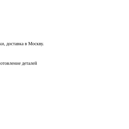
и, доставка в Москву.
отовление деталей