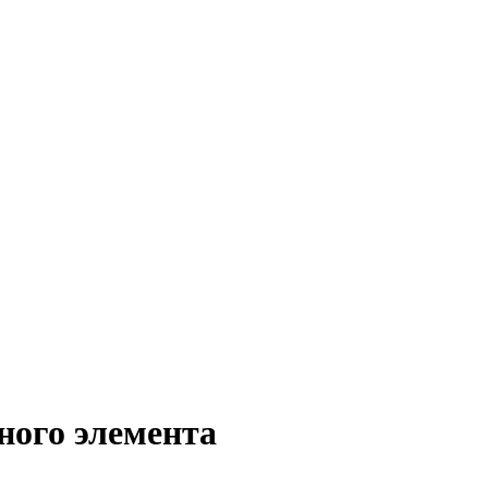
ого элемента