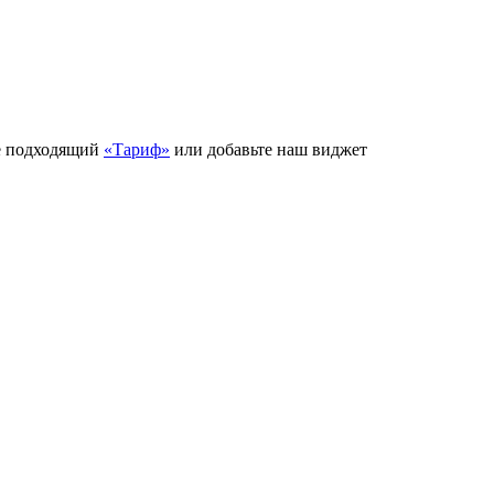
е подходящий
«Тариф»
или добавьте наш виджет